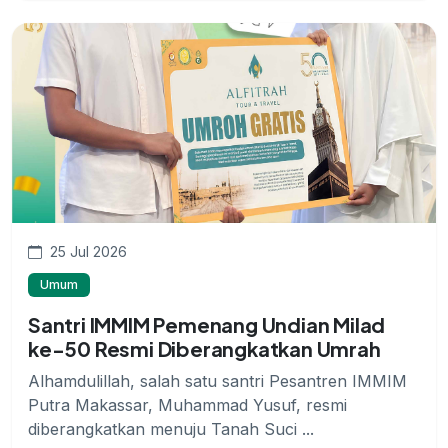
25 Jul 2026
Umum
Santri IMMIM Pemenang Undian Milad
ke-50 Resmi Diberangkatkan Umrah
Alhamdulillah, salah satu santri Pesantren IMMIM
Putra Makassar, Muhammad Yusuf, resmi
diberangkatkan menuju Tanah Suci ...