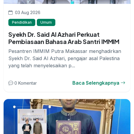
03 Aug 2026
Pendidikan
Umum
Syekh Dr. Said Al Azhari Perkuat
Pembiasaan Bahasa Arab Santri IMMIM
Pesantren IMMIM Putra Makassar menghadirkan
Syekh Dr. Said Al Azhari, pengajar asal Palestina
yang telah menyelesaikan p...
Baca Selengkapnya
0 Komentar