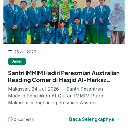
25 Jul 2026
Umum
Santri IMMIM Hadiri Peresmian Australian
Reading Corner di Masjid Al-Markaz
Makassar
Makassar, 24 Juli 2026 — Santri Pesantren
Modern Pendidikan Al-Qur’an IMMIM Putra
Makassar menghadiri peresmian Australi...
Baca Selengkapnya
0 Komentar