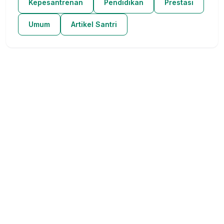
Kepesantrenan
Pendidikan
Prestasi
Umum
Artikel Santri