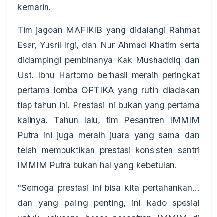
kemarin.
Tim jagoan MAFIKIB yang didalangi Rahmat
Esar, Yusril Irgi, dan Nur Ahmad Khatim serta
didampingi pembinanya Kak Mushaddiq dan
Ust. Ibnu Hartomo berhasil meraih peringkat
pertama lomba OPTIKA yang rutin diadakan
tiap tahun ini. Prestasi ini bukan yang pertama
kalinya. Tahun lalu, tim Pesantren IMMIM
Putra ini juga meraih juara yang sama dan
telah membuktikan prestasi konsisten santri
IMMIM Putra bukan hal yang kebetulan.
"Semoga prestasi ini bisa kita pertahankan...
dan yang paling penting, ini kado spesial