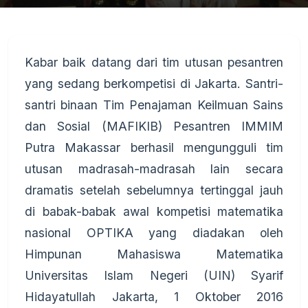
Kabar baik datang dari tim utusan pesantren
yang sedang berkompetisi di Jakarta. Santri-
santri binaan Tim Penajaman Keilmuan Sains
dan Sosial (MAFIKIB) Pesantren IMMIM
Putra Makassar berhasil mengungguli tim
utusan madrasah-madrasah lain secara
dramatis setelah sebelumnya tertinggal jauh
di babak-babak awal kompetisi matematika
nasional OPTIKA yang diadakan oleh
Himpunan Mahasiswa Matematika
Universitas Islam Negeri (UIN) Syarif
Hidayatullah Jakarta, 1 Oktober 2016