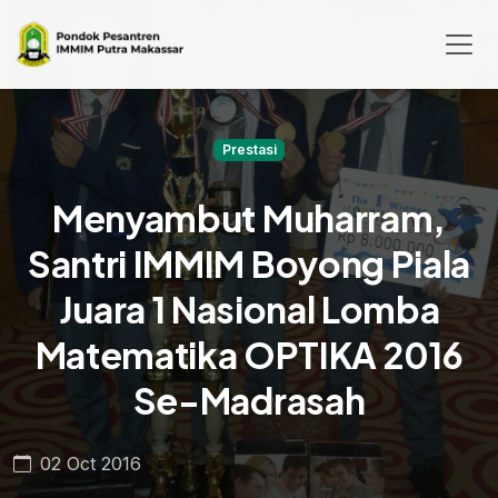
Prestasi
Menyambut Muharram,
Santri IMMIM Boyong Piala
Juara 1 Nasional Lomba
Matematika OPTIKA 2016
Se-Madrasah
02 Oct 2016