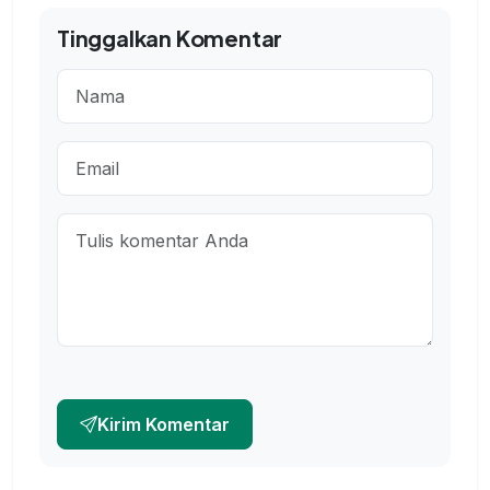
Tinggalkan Komentar
Kirim Komentar