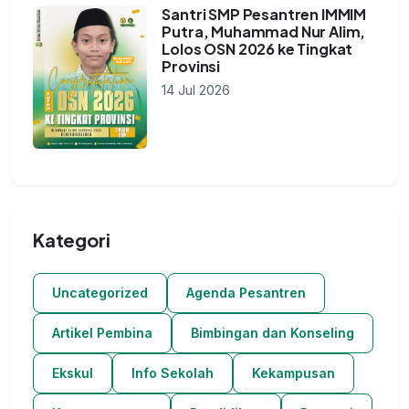
Santri SMP Pesantren IMMIM
Putra, Muhammad Nur Alim,
Lolos OSN 2026 ke Tingkat
Provinsi
14 Jul 2026
Kategori
Uncategorized
Agenda Pesantren
Artikel Pembina
Bimbingan dan Konseling
Ekskul
Info Sekolah
Kekampusan