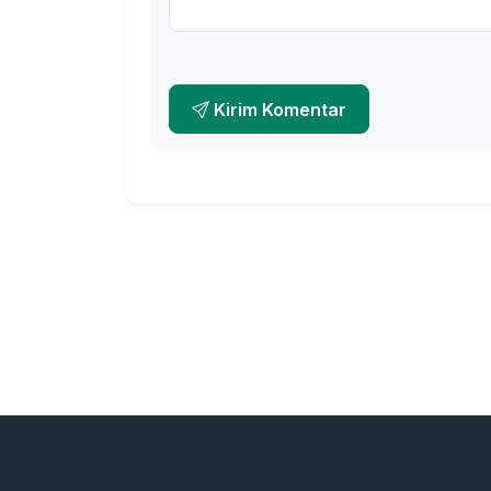
Kirim Komentar