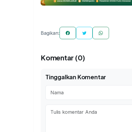
Bagikan:
Komentar (0)
Tinggalkan Komentar