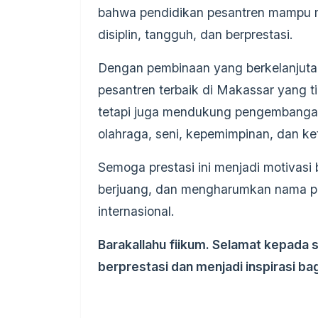
bahwa pendidikan pesantren mampu me
disiplin, tangguh, dan berprestasi.
Dengan pembinaan yang berkelanjuta
pesantren terbaik di Makassar yang 
tetapi juga mendukung pengembangan 
olahraga, seni, kepemimpinan, dan ke
Semoga prestasi ini menjadi motivasi b
berjuang, dan mengharumkan nama pes
internasional.
Barakallahu fiikum. Selamat kepada s
berprestasi dan menjadi inspirasi ba