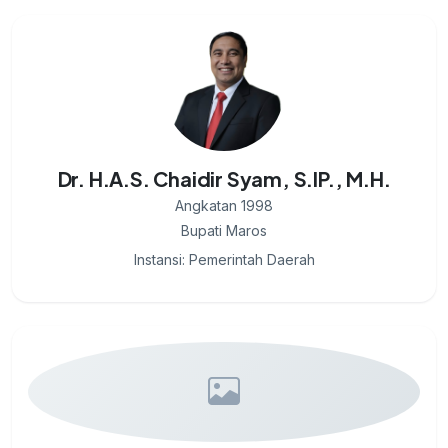
Dr. H.A.S. Chaidir Syam, S.IP., M.H.
Angkatan 1998
Bupati Maros
Instansi: Pemerintah Daerah