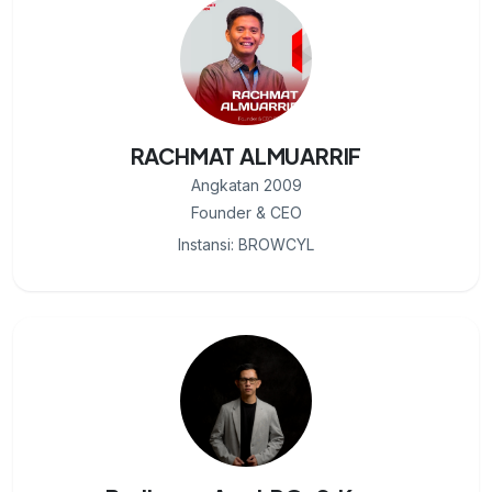
RACHMAT ALMUARRIF
Angkatan 2009
Founder & CEO
Instansi: BROWCYL