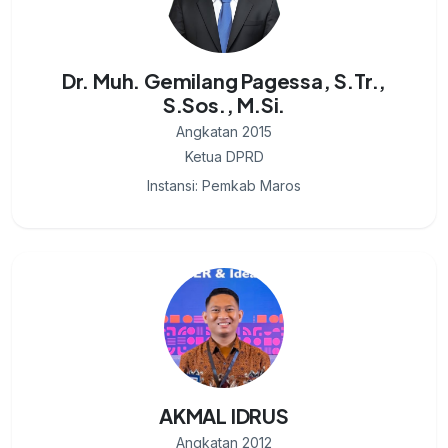
Dr. Muh. Gemilang Pagessa, S.Tr.,
S.Sos., M.Si.
Angkatan 2015
Ketua DPRD
Instansi: Pemkab Maros
AKMAL IDRUS
Angkatan 2012