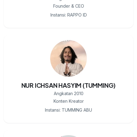
Founder & CEO
Instansi: RAPPO ID
NUR ICHSAN HASYIM (TUMMING)
Angkatan 2010
Konten Kreator
Instansi: TUMMING ABU