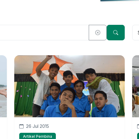
26 Jul 2015
Artikel Pembina