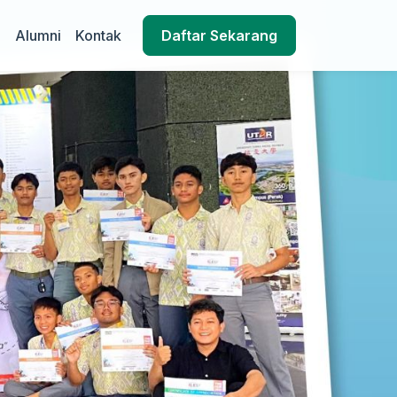
l
Alumni
Kontak
Daftar Sekarang