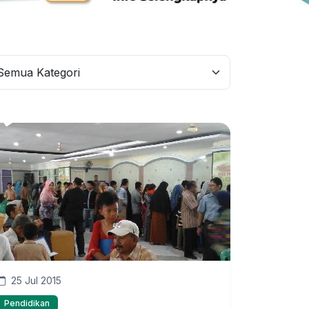
25 Jul 2015
Pendidikan