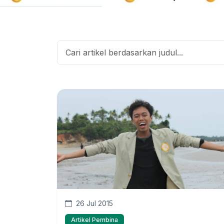
26 Jul 2015
Artikel Pembina