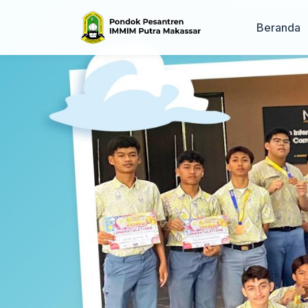
Beranda