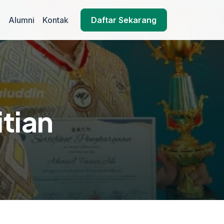
l
Alumni
Kontak
Daftar Sekarang
tian