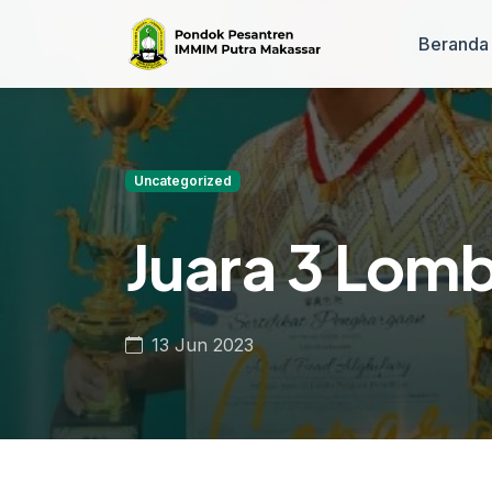
Beranda
Uncategorized
Juara 3 Lomb
13 Jun 2023