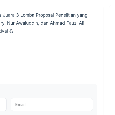
s Juara 3 Lomba Proposal Penelitian yang
ary, Nur Awaluddin, dan Ahmad Fauzi Ali
ival 💪