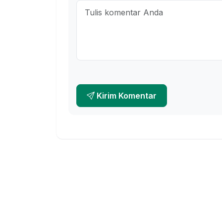
Kirim Komentar