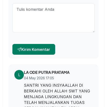
Kirim Komentar
LA ODE PUTRA PRATAMA
L
04 May 2026 17:05
SANTRI YANG INSYAALLAH DI
BERKAHI OLEH ALLAH SWT YANG
MENJAGA LINGKUNGAN DAN
TELAH MENJALANKAN TUGAS