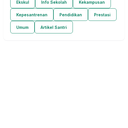
Ekskul
Info Sekolah
Kekampusan
Kepesantrenan
Pendidikan
Prestasi
Umum
Artikel Santri