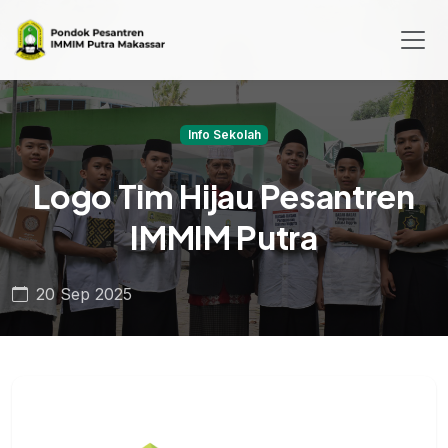
Info Sekolah
Logo Tim Hijau Pesantren
IMMIM Putra
20 Sep 2025