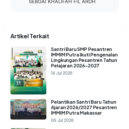
SEBGAI KHALIFAH FIL ARDH
Artikel Terkait
Santri Baru SMP Pesantren
IMMIM Putra Ikuti Pengenalan
Lingkungan Pesantren Tahun
Pelajaran 2026–2027
14 Jul 2026
Pelantikan Santri Baru Tahun
Ajaran 2026/2027 Pesantren
IMMIM Putra Makassar
06 Jul 2026