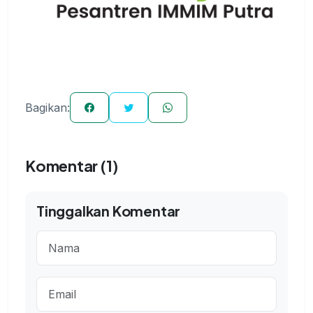
Bagikan:
Komentar (1)
Tinggalkan Komentar