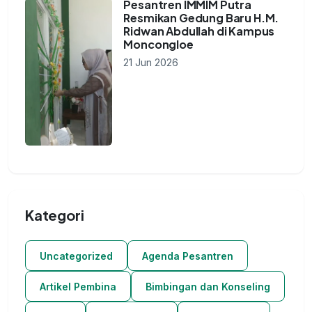
Pesantren IMMIM Putra
Resmikan Gedung Baru H.M.
Ridwan Abdullah di Kampus
Moncongloe
21 Jun 2026
Kategori
Uncategorized
Agenda Pesantren
Artikel Pembina
Bimbingan dan Konseling