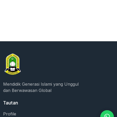
Mendidik Generasi Islami yang Unggul
dan Berwawasan Global
Tautan
Profile