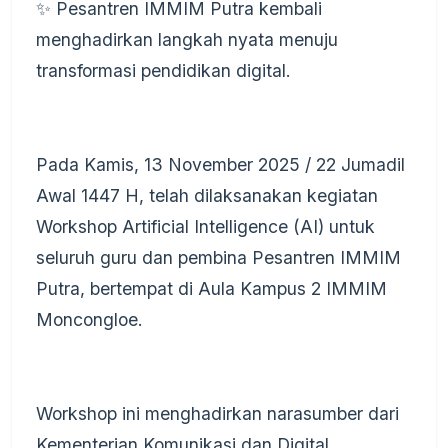
✨ Pesantren IMMIM Putra kembali
menghadirkan langkah nyata menuju
transformasi pendidikan digital.
Pada Kamis, 13 November 2025 / 22 Jumadil
Awal 1447 H, telah dilaksanakan kegiatan
Workshop Artificial Intelligence (AI) untuk
seluruh guru dan pembina Pesantren IMMIM
Putra, bertempat di Aula Kampus 2 IMMIM
Moncongloe.
Workshop ini menghadirkan narasumber dari
Kementerian Komunikasi dan Digital