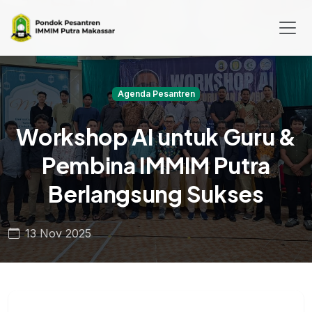
Agenda Pesantren
Workshop AI untuk Guru &
Pembina IMMIM Putra
Berlangsung Sukses
13 Nov 2025