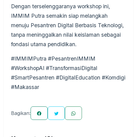
Dengan terselenggaranya workshop ini,
IMMIM Putra semakin siap melangkah
menuju Pesantren Digital Berbasis Teknologi,
tanpa meninggalkan nilai keislaman sebagai
fondasi utama pendidikan.
#IMMIMPutra #PesantrenIMMIM
#WorkshopAI #TransformasiDigital
#SmartPesantren #DigitalEducation #Komdigi
#Makassar
Bagikan: