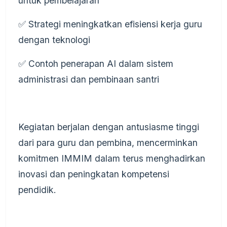
untuk pembelajaran
✅ Strategi meningkatkan efisiensi kerja guru
dengan teknologi
✅ Contoh penerapan AI dalam sistem
administrasi dan pembinaan santri
Kegiatan berjalan dengan antusiasme tinggi
dari para guru dan pembina, mencerminkan
komitmen IMMIM dalam terus menghadirkan
inovasi dan peningkatan kompetensi
pendidik.