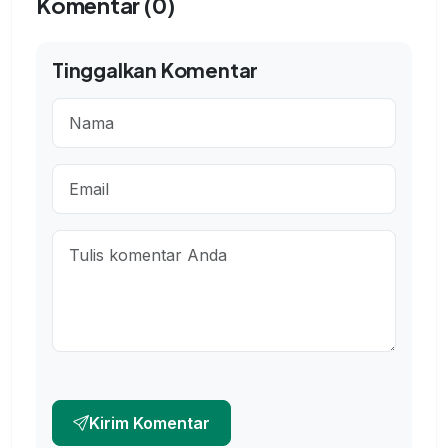
Komentar (0)
Tinggalkan Komentar
Kirim Komentar