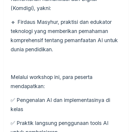
(Komdigi), yakni:
🔹 Firdaus Masyhur, praktisi dan edukator
teknologi yang memberikan pemahaman
komprehensif tentang pemanfaatan AI untuk
dunia pendidikan.
Melalui workshop ini, para peserta
mendapatkan:
✅ Pengenalan AI dan implementasinya di
kelas
✅ Praktik langsung penggunaan tools AI