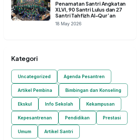
Penamatan Santri Angkatan
XLVI, 90 Santri Lulus dan 27
Santri Tahfizh Al-Qur’an
18 May 2026
Kategori
Uncategorized
Agenda Pesantren
Artikel Pembina
Bimbingan dan Konseling
Ekskul
Info Sekolah
Kekampusan
Kepesantrenan
Pendidikan
Prestasi
Umum
Artikel Santri