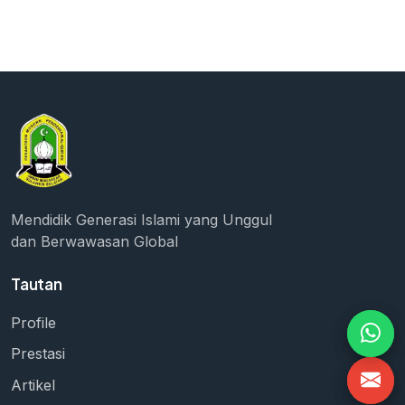
Mendidik Generasi Islami yang Unggul
dan Berwawasan Global
Tautan
Profile
Prestasi
Artikel