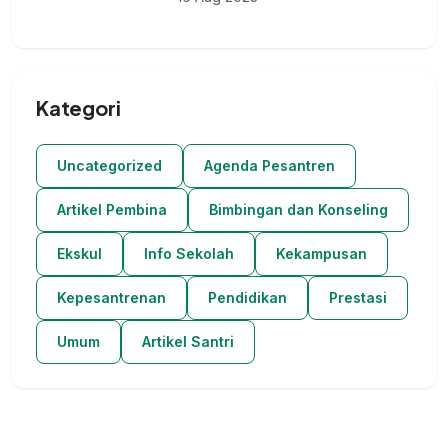
Kategori
Uncategorized
Agenda Pesantren
Artikel Pembina
Bimbingan dan Konseling
Ekskul
Info Sekolah
Kekampusan
Kepesantrenan
Pendidikan
Prestasi
Umum
Artikel Santri