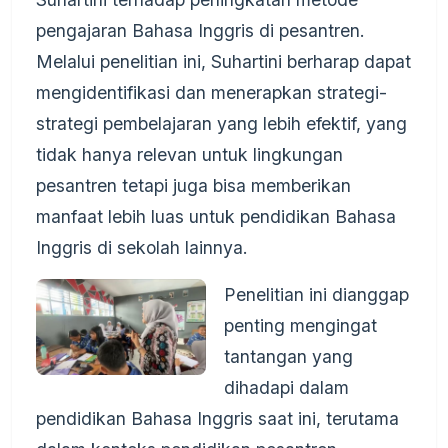
pengajaran Bahasa Inggris di pesantren.
Melalui penelitian ini, Suhartini berharap dapat
mengidentifikasi dan menerapkan strategi-
strategi pembelajaran yang lebih efektif, yang
tidak hanya relevan untuk lingkungan
pesantren tetapi juga bisa memberikan
manfaat lebih luas untuk pendidikan Bahasa
Inggris di sekolah lainnya.
Penelitian ini dianggap
penting mengingat
tantangan yang
dihadapi dalam
pendidikan Bahasa Inggris saat ini, terutama