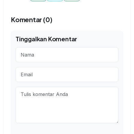
Komentar (0)
Tinggalkan Komentar