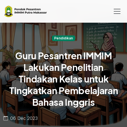
Pendidikan
Guru Pesantren IMMIM
Lakukan Penelitian
Tindakan Kelas untuk
Tingkatkan Pembelajaran
Bahasa Inggris
06 Dec 2023