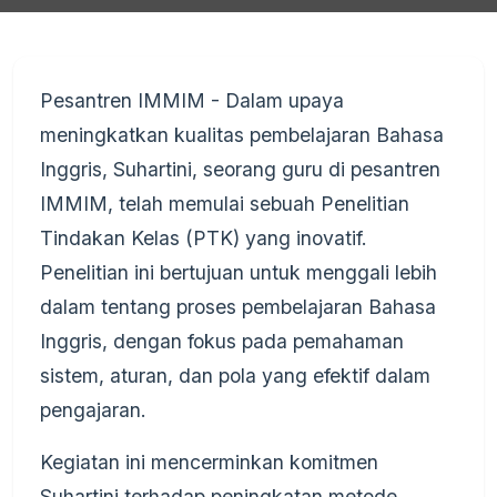
Pesantren IMMIM -
Dalam upaya
meningkatkan kualitas pembelajaran Bahasa
Inggris, Suhartini, seorang guru di pesantren
IMMIM, telah memulai sebuah Penelitian
Tindakan Kelas (PTK) yang inovatif.
Penelitian ini bertujuan untuk menggali lebih
dalam tentang proses pembelajaran Bahasa
Inggris, dengan fokus pada pemahaman
sistem, aturan, dan pola yang efektif dalam
pengajaran.
Kegiatan ini mencerminkan komitmen
Suhartini terhadap peningkatan metode