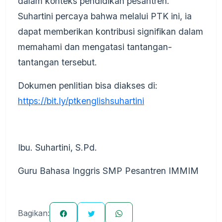
dalam konteks pendidikan pesantren.
Suhartini percaya bahwa melalui PTK ini, ia
dapat memberikan kontribusi signifikan dalam
memahami dan mengatasi tantangan-
tantangan tersebut.
Dokumen penlitian bisa diakses di:
https://bit.ly/ptkenglishsuhartini
Ibu. Suhartini, S.Pd.
Guru Bahasa Inggris SMP Pesantren IMMIM
Bagikan: